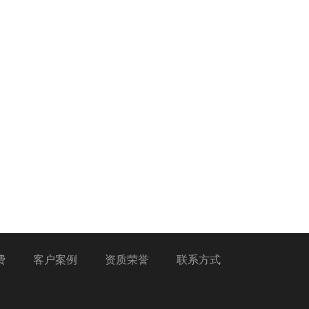
费
客户案例
资质荣誉
联系方式